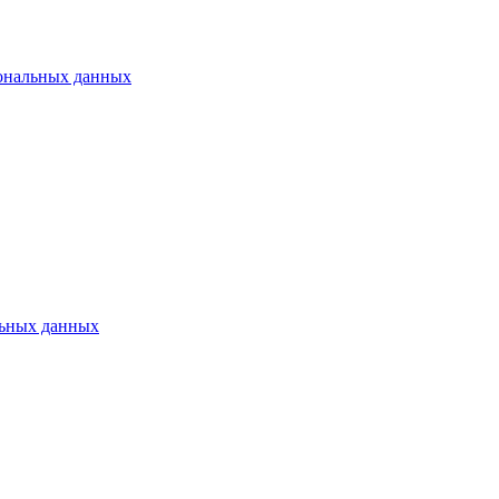
ональных данных
ьных данных