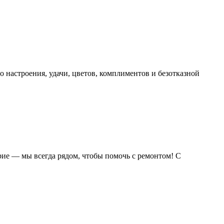
 настроения, удачи, цветов, комплиментов и безотказной
рие — мы всегда рядом, чтобы помочь с ремонтом! С