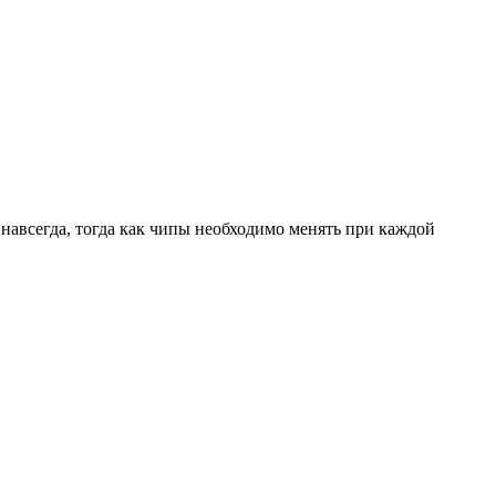
навсегда, тогда как чипы необходимо менять при каждой