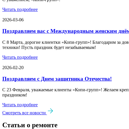
Читать подробнее
2026-03-06
Поздравляем вас с Международным женским днё
С 8 Марта, дорогие клиентки «Копи‑групп»! Благодарим за дов
техники! Пусть праздник будет незабываемым!
Читать подробнее
2026-02-20
Поздравляем с Днем защитника Отечества!
С 23 Февраля, уважаемые клиенты «Копи‑групп»! Желаем крепк
праздником!
Читать подробнее
Смотреть все новости
Статьи о ремонте