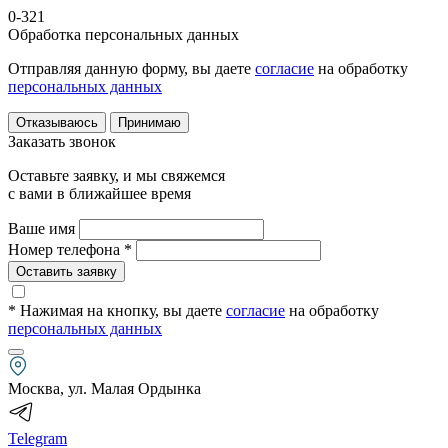
0-321
Обработка персональных данных
Отправляя данную форму, вы даете
согласие
на обработку
персональных данных
Отказываюсь
Принимаю
Заказать звонок
Оставьте заявку, и мы свяжемся
с вами в ближайшее время
Ваше имя
Номер телефона *
Оставить заявку
* Нажимая на кнопку
, вы даете
согласие
на обработку
персональных данных
Москва, ул. Малая Ордынка
Telegram