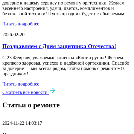
доверие к нашему сервису по ремонту оргтехники. Желаем
весеннего настроения, удачи, цветов, комплиментов и
безотказной техники! Пусть праздник будет незабываемым!
Читать подробнее
2026-02-20
Поздравляем с Днем защитника Отечества!
С 23 Февраля, уважаемые клиенты «Копи‑групп»! Желаем
крепкого здоровья, успехов и надёжной оргтехники. Спасибо
за доверие — мы всегда рядом, чтобы помочь с ремонтом! С
праздником!
Читать подробнее
Смотреть все новости
Статьи о ремонте
2024-11-22 14:03:17