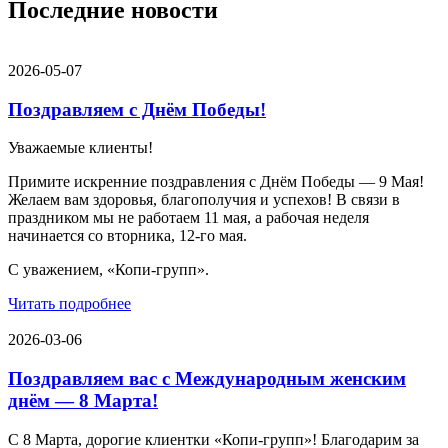
Последние новости
2026-05-07
Поздравляем с Днём Победы!
Уважаемые клиенты!
Примите искренние поздравления с Днём Победы — 9 Мая!
Желаем вам здоровья, благополучия и успехов! В связи в
праздником мы не работаем 11 мая, а рабочая неделя
начинается со вторника, 12-го мая.
С уважением, «Копи-групп».
Читать подробнее
2026-03-06
Поздравляем вас с Международным женским
днём — 8 Марта!
С 8 Марта, дорогие клиентки «Копи‑групп»! Благодарим за