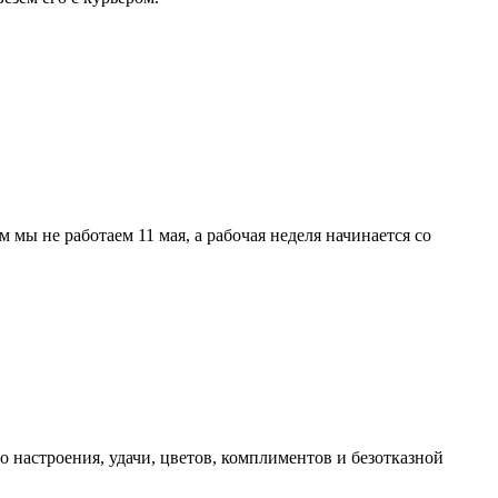
мы не работаем 11 мая, а рабочая неделя начинается со
 настроения, удачи, цветов, комплиментов и безотказной