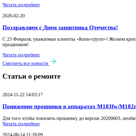
Читать подробнее
2026-02-20
Поздравляем с Днем защитника Отечества!
С 23 Февраля, уважаемые клиенты «Копи‑групп»! Желаем крепк
праздником!
Читать подробнее
Смотреть все новости
Статьи о ремонте
2024-11-22 14:03:17
Понижение прошивки в аппаратах M183fw/M182n
Для того чтобы понизить прошивку до версии 20200603, необх
Читать подробнее
2024-08-14 11:28:09