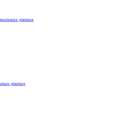
ональных данных
ьных данных