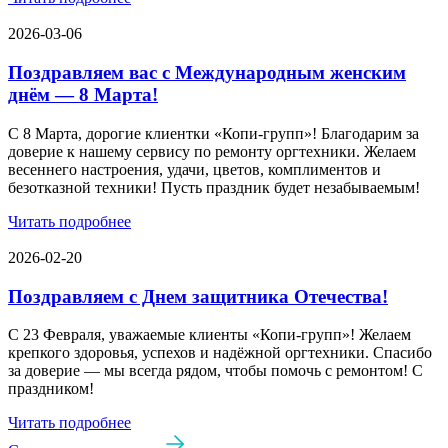
2026-03-06
Поздравляем вас с Международным женским
днём — 8 Марта!
С 8 Марта, дорогие клиентки «Копи‑групп»! Благодарим за
доверие к нашему сервису по ремонту оргтехники. Желаем
весеннего настроения, удачи, цветов, комплиментов и
безотказной техники! Пусть праздник будет незабываемым!
Читать подробнее
2026-02-20
Поздравляем с Днем защитника Отечества!
С 23 Февраля, уважаемые клиенты «Копи‑групп»! Желаем
крепкого здоровья, успехов и надёжной оргтехники. Спасибо
за доверие — мы всегда рядом, чтобы помочь с ремонтом! С
праздником!
Читать подробнее