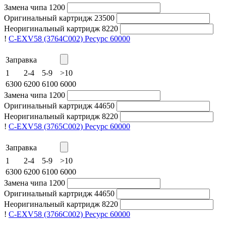
Замена чипа
1200
Оригинальный картридж
23500
Неоригинальный картридж
8220
!
C-EXV58 (3764C002)
Ресурс 60000
Заправка
1
2-4
5-9
>10
6300
6200
6100
6000
Замена чипа
1200
Оригинальный картридж
44650
Неоригинальный картридж
8220
!
C-EXV58 (3765C002)
Ресурс 60000
Заправка
1
2-4
5-9
>10
6300
6200
6100
6000
Замена чипа
1200
Оригинальный картридж
44650
Неоригинальный картридж
8220
!
C-EXV58 (3766C002)
Ресурс 60000