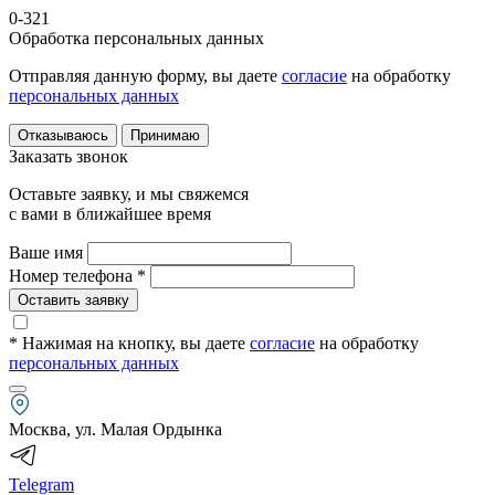
0-321
Обработка персональных данных
Отправляя данную форму, вы даете
согласие
на обработку
персональных данных
Отказываюсь
Принимаю
Заказать звонок
Оставьте заявку, и мы свяжемся
с вами в ближайшее время
Ваше имя
Номер телефона *
Оставить заявку
* Нажимая на кнопку
, вы даете
согласие
на обработку
персональных данных
Москва, ул. Малая Ордынка
Telegram