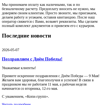
Мы принимаем оплату как наличными, так и по
безналичному расчету. Предоплату вносить не нужно, мы
доверяем своим клиентам. Просто звоните, мы приезжаем,
делаем работу и уезжаем, оставив квитанцию. После наш
оператор свяжется с Вами, возьмет реквизиты. Мы сделаем
полный комплект документов и привезем его с курьером.
Последние новости
2026-05-07
Поздравляем с Днём Победы!
Уважаемые клиенты!
Примите искренние поздравления с Днём Победы — 9 Мая!
Желаем вам здоровья, благополучия и успехов! В связи в
праздником мы не работаем 11 мая, а рабочая неделя
начинается со вторника, 12-го мая.
С уважением, «Копи-групп».
Читать подробнее