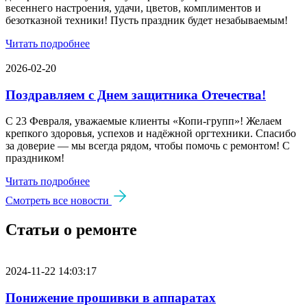
весеннего настроения, удачи, цветов, комплиментов и
безотказной техники! Пусть праздник будет незабываемым!
Читать подробнее
2026-02-20
Поздравляем с Днем защитника Отечества!
С 23 Февраля, уважаемые клиенты «Копи‑групп»! Желаем
крепкого здоровья, успехов и надёжной оргтехники. Спасибо
за доверие — мы всегда рядом, чтобы помочь с ремонтом! С
праздником!
Читать подробнее
Смотреть все новости
Статьи о ремонте
2024-11-22 14:03:17
Понижение прошивки в аппаратах