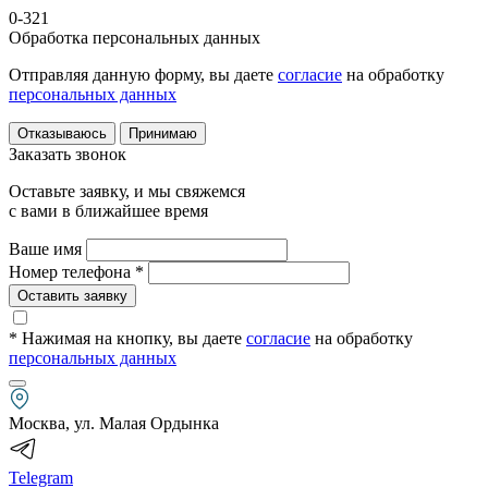
0-321
Обработка персональных данных
Отправляя данную форму, вы даете
согласие
на обработку
персональных данных
Отказываюсь
Принимаю
Заказать звонок
Оставьте заявку, и мы свяжемся
с вами в ближайшее время
Ваше имя
Номер телефона *
Оставить заявку
* Нажимая на кнопку
, вы даете
согласие
на обработку
персональных данных
Москва, ул. Малая Ордынка
Telegram