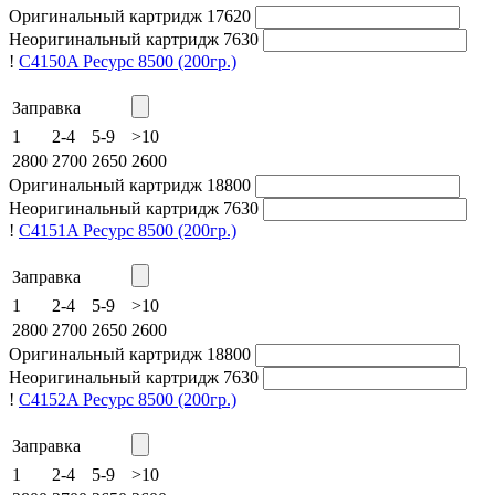
Оригинальный картридж
17620
Неоригинальный картридж
7630
!
C4150A
Ресурс 8500
(200гр.)
Заправка
1
2-4
5-9
>10
2800
2700
2650
2600
Оригинальный картридж
18800
Неоригинальный картридж
7630
!
C4151A
Ресурс 8500
(200гр.)
Заправка
1
2-4
5-9
>10
2800
2700
2650
2600
Оригинальный картридж
18800
Неоригинальный картридж
7630
!
C4152A
Ресурс 8500
(200гр.)
Заправка
1
2-4
5-9
>10