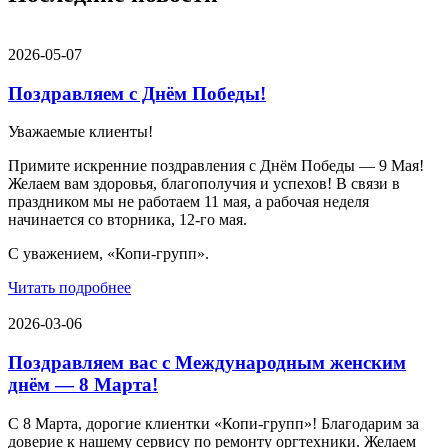
2026-05-07
Поздравляем с Днём Победы!
Уважаемые клиенты!
Примите искренние поздравления с Днём Победы — 9 Мая!
Желаем вам здоровья, благополучия и успехов! В связи в
праздником мы не работаем 11 мая, а рабочая неделя
начинается со вторника, 12-го мая.
С уважением, «Копи-групп».
Читать подробнее
2026-03-06
Поздравляем вас с Международным женским
днём — 8 Марта!
С 8 Марта, дорогие клиентки «Копи‑групп»! Благодарим за
доверие к нашему сервису по ремонту оргтехники. Желаем