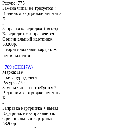
Ресурс:
775
Замена чипа: не требуется
?
В данном картридже нет чипа.
X
-
Заправка картриджа
+ выезд
Картридж не заправляется.
Оригинальный картридж
58200р.
Неоригинальный картридж
нет в наличии
!
789 (CH617A)
Марка: HP
Цвет: пурпурный
Ресурс:
775
Замена чипа: не требуется
?
В данном картридже нет чипа.
X
-
Заправка картриджа
+ выезд
Картридж не заправляется.
Оригинальный картридж
58200р.