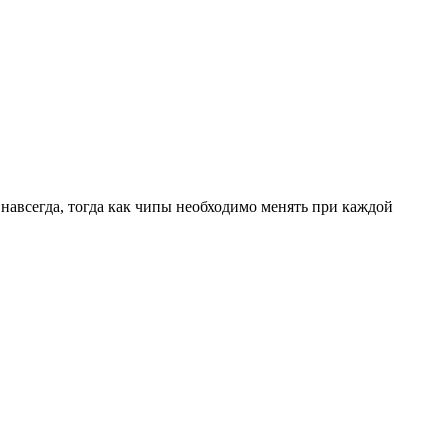
навсегда, тогда как чипы необходимо менять при каждой