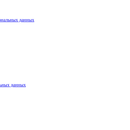
ональных данных
ьных данных