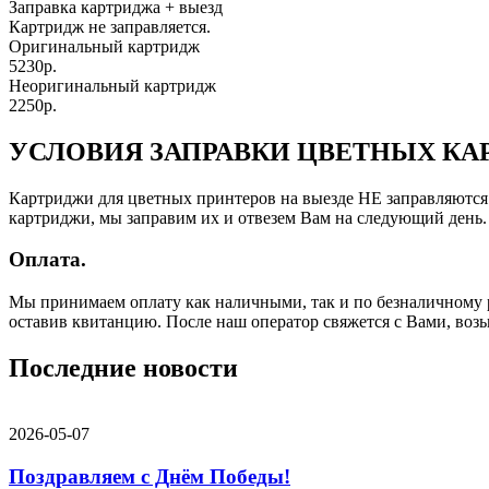
Заправка картриджа
+ выезд
Картридж не заправляется.
Оригинальный картридж
5230р.
Неоригинальный картридж
2250р.
УСЛОВИЯ ЗАПРАВКИ ЦВЕТНЫХ К
Картриджи для цветных принтеров на выезде НЕ заправляются. 
картриджи, мы заправим их и отвезем Вам на следующий день. 
Оплата.
Мы принимаем оплату как наличными, так и по безналичному р
оставив квитанцию. После наш оператор свяжется с Вами, воз
Последние новости
2026-05-07
Поздравляем с Днём Победы!