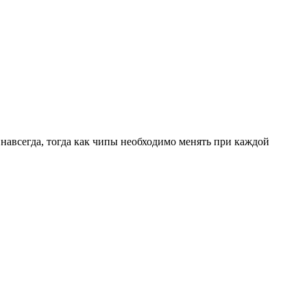
навсегда, тогда как чипы необходимо менять при каждой