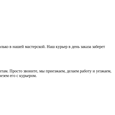
ько в нашей мастерской. Наш курьер в день заказа заберет
там. Просто звоните, мы приезжаем, делаем работу и уезжаем,
езем его с курьером.