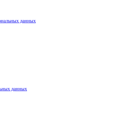
ональных данных
ьных данных