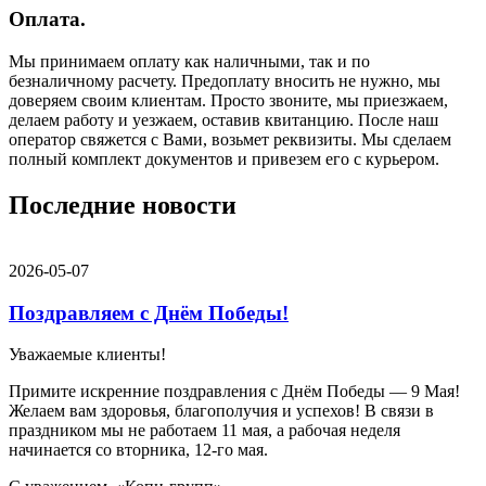
Оплата.
Мы принимаем оплату как наличными, так и по
безналичному расчету. Предоплату вносить не нужно, мы
доверяем своим клиентам. Просто звоните, мы приезжаем,
делаем работу и уезжаем, оставив квитанцию. После наш
оператор свяжется с Вами, возьмет реквизиты. Мы сделаем
полный комплект документов и привезем его с курьером.
Последние новости
2026-05-07
Поздравляем с Днём Победы!
Уважаемые клиенты!
Примите искренние поздравления с Днём Победы — 9 Мая!
Желаем вам здоровья, благополучия и успехов! В связи в
праздником мы не работаем 11 мая, а рабочая неделя
начинается со вторника, 12-го мая.