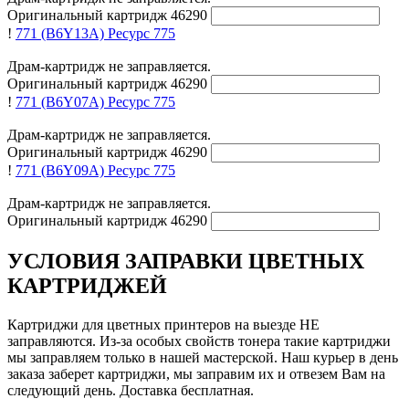
Оригинальный картридж
46290
!
771 (B6Y13A)
Ресурс 775
Драм-картридж не заправляется.
Оригинальный картридж
46290
!
771 (B6Y07A)
Ресурс 775
Драм-картридж не заправляется.
Оригинальный картридж
46290
!
771 (B6Y09A)
Ресурс 775
Драм-картридж не заправляется.
Оригинальный картридж
46290
УСЛОВИЯ ЗАПРАВКИ ЦВЕТНЫХ
КАРТРИДЖЕЙ
Картриджи для цветных принтеров на выезде НЕ
заправляются. Из-за особых свойств тонера такие картриджи
мы заправляем только в нашей мастерской. Наш курьер в день
заказа заберет картриджи, мы заправим их и отвезем Вам на
следующий день. Доставка бесплатная.