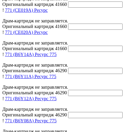
Оригинальный картридж
41660
!
771 (CE019A)
Ресурс
Драм-картридж не заправляется.
Оригинальный картридж
41660
!
771 (CE020A)
Ресурс
Драм-картридж не заправляется.
Оригинальный картридж
41660
!
771 (B6Y14A)
Ресурс 775
Драм-картридж не заправляется.
Оригинальный картридж
46290
!
771 (B6Y11A)
Ресурс 775
Драм-картридж не заправляется.
Оригинальный картридж
46290
!
771 (B6Y12A)
Ресурс 775
Драм-картридж не заправляется.
Оригинальный картридж
46290
!
771 (B6Y08A)
Ресурс 775
Драм-картридж не заправляется.