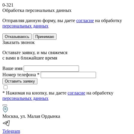
0-321
Обработка персональных данных
Отправляя данную форму, вы даете
согласие
на обработку
персональных данных
Отказываюсь
Принимаю
Заказать звонок
Оставьте заявку, и мы свяжемся
с вами в ближайшее время
Ваше имя
Номер телефона *
Оставить заявку
* Нажимая на кнопку
, вы даете
согласие
на обработку
персональных данных
Москва, ул. Малая Ордынка
Telegram