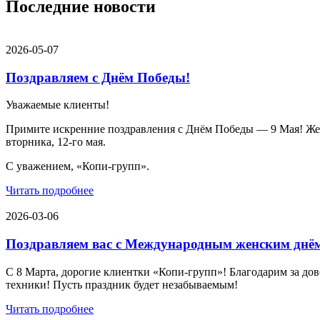
Последние новости
2026-05-07
Поздравляем с Днём Победы!
Уважаемые клиенты!
Примите искренние поздравления с Днём Победы — 9 Мая! Желае
вторника, 12-го мая.
С уважением, «Копи-групп».
Читать подробнее
2026-03-06
Поздравляем вас с Международным женским днё
С 8 Марта, дорогие клиентки «Копи‑групп»! Благодарим за дов
техники! Пусть праздник будет незабываемым!
Читать подробнее