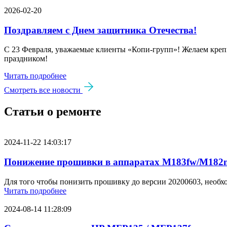
2026-02-20
Поздравляем с Днем защитника Отечества!
С 23 Февраля, уважаемые клиенты «Копи‑групп»! Желаем крепк
праздником!
Читать подробнее
Смотреть все новости
Статьи о ремонте
2024-11-22 14:03:17
Понижение прошивки в аппаратах M183fw/M182n
Для того чтобы понизить прошивку до версии 20200603, необх
Читать подробнее
2024-08-14 11:28:09