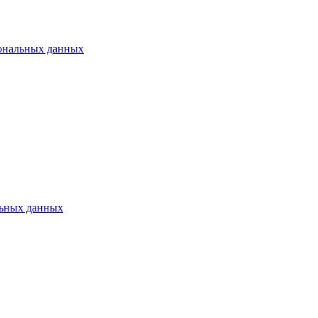
ональных данных
ьных данных