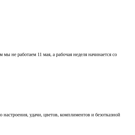
мы не работаем 11 мая, а рабочая неделя начинается со
 настроения, удачи, цветов, комплиментов и безотказной