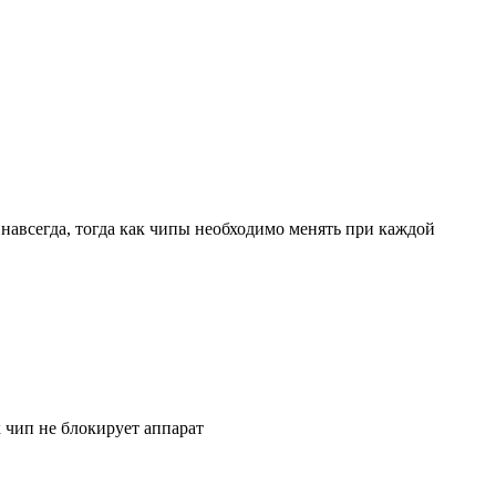
навсегда, тогда как чипы необходимо менять при каждой
к чип не блокирует аппарат