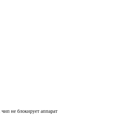
к чип не блокирует аппарат