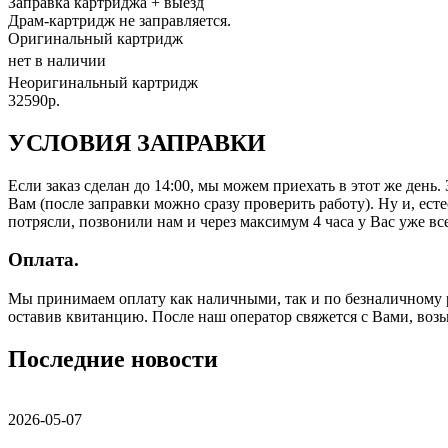
Заправка картриджа
+ выезд
Драм-картридж не заправляется.
Оригинальный картридж
нет в наличии
Неоригинальный картридж
32590р.
УСЛОВИЯ ЗАПРАВКИ
Если заказ сделан до 14:00, мы можем приехать в этот же день
Вам (после заправки можно сразу проверить работу). Ну и, есте
потрясли, позвонили нам и через максимум 4 часа у Вас уже все
Оплата.
Мы принимаем оплату как наличными, так и по безналичному р
оставив квитанцию. После наш оператор свяжется с Вами, воз
Последние новости
2026-05-07