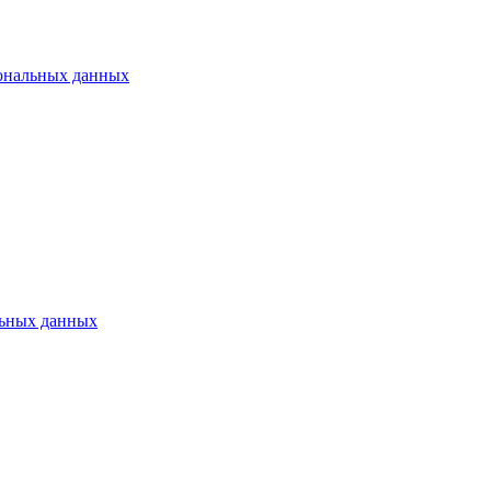
ональных данных
ьных данных