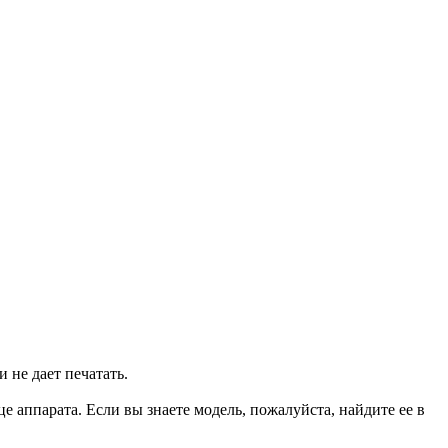
 не дает печатать.
 аппарата. Если вы знаете модель, пожалуйста, найдите ее в