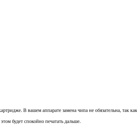
артридже. В вашем аппарате замена чипа не обязательна, так ка
и этом будет спокойно печатать дальше.