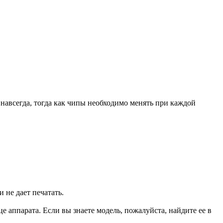
навсегда, тогда как чипы необходимо менять при каждой
 не дает печатать.
 аппарата. Если вы знаете модель, пожалуйста, найдите ее в