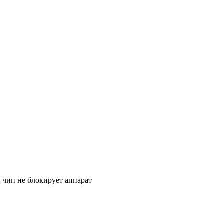
к чип не блокирует аппарат