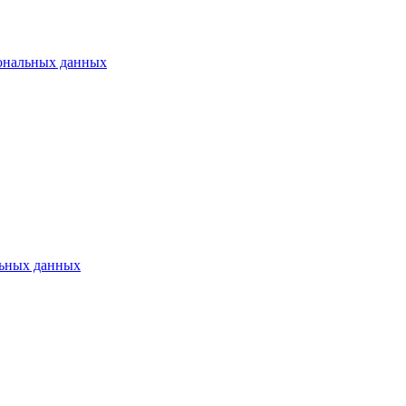
ональных данных
ьных данных