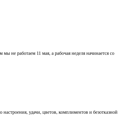
мы не работаем 11 мая, а рабочая неделя начинается со
 настроения, удачи, цветов, комплиментов и безотказной