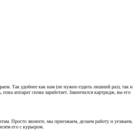
раем. Так удобнее как нам (не нужно ездить лишний раз), так и
, пока аппарат снова заработает. Закончился картридж, вы его
там. Просто звоните, мы приезжаем, делаем работу и уезжаем,
езем его с курьером.