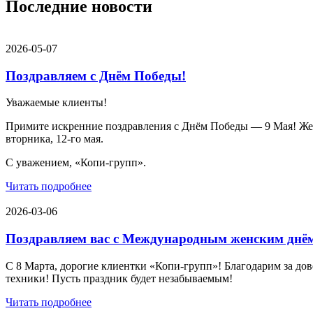
Последние новости
2026-05-07
Поздравляем с Днём Победы!
Уважаемые клиенты!
Примите искренние поздравления с Днём Победы — 9 Мая! Желае
вторника, 12-го мая.
С уважением, «Копи-групп».
Читать подробнее
2026-03-06
Поздравляем вас с Международным женским днё
С 8 Марта, дорогие клиентки «Копи‑групп»! Благодарим за дов
техники! Пусть праздник будет незабываемым!
Читать подробнее