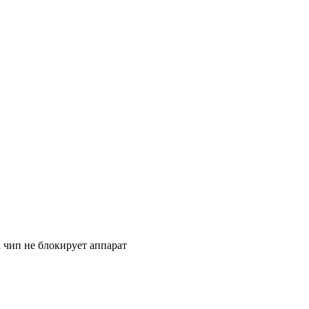
к чип не блокирует аппарат