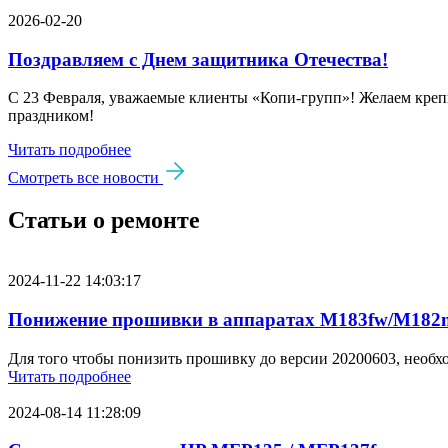
2026-02-20
Поздравляем с Днем защитника Отечества!
С 23 Февраля, уважаемые клиенты «Копи‑групп»! Желаем крепк
праздником!
Читать подробнее
Смотреть все новости
Статьи о ремонте
2024-11-22 14:03:17
Понижение прошивки в аппаратах M183fw/M182n
Для того чтобы понизить прошивку до версии 20200603, необх
Читать подробнее
2024-08-14 11:28:09