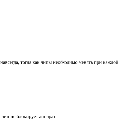
навсегда, тогда как чипы необходимо менять при каждой
к чип не блокирует аппарат