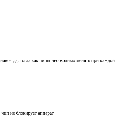
навсегда, тогда как чипы необходимо менять при каждой
к чип не блокирует аппарат