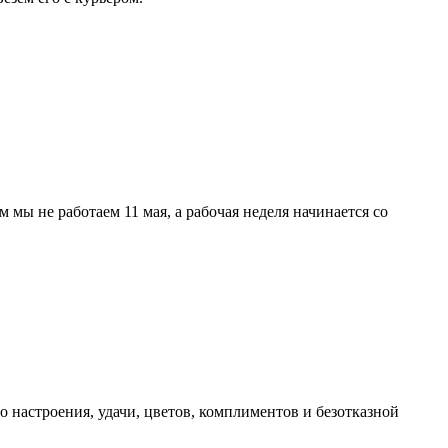
мы не работаем 11 мая, а рабочая неделя начинается со
 настроения, удачи, цветов, комплиментов и безотказной