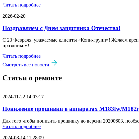
Читать подробнее
2026-02-20
Поздравляем с Днем защитника Отечества!
С 23 Февраля, уважаемые клиенты «Копи‑групп»! Желаем крепк
праздником!
Читать подробнее
Смотреть все новости
Статьи о ремонте
2024-11-22 14:03:17
Понижение прошивки в аппаратах M183fw/M182n
Для того чтобы понизить прошивку до версии 20200603, необх
Читать подробнее
2024-08-14 11:28:09