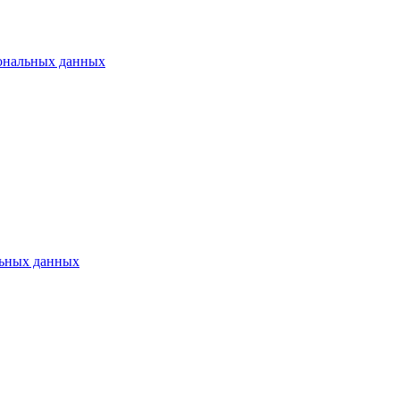
ональных данных
ьных данных