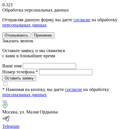
0-321
Обработка персональных данных
Отправляя данную форму, вы даете
согласие
на обработку
персональных данных
Отказываюсь
Принимаю
Заказать звонок
Оставьте заявку, и мы свяжемся
с вами в ближайшее время
Ваше имя
Номер телефона *
Оставить заявку
* Нажимая на кнопку
, вы даете
согласие
на обработку
персональных данных
Москва, ул. Малая Ордынка
Telegram