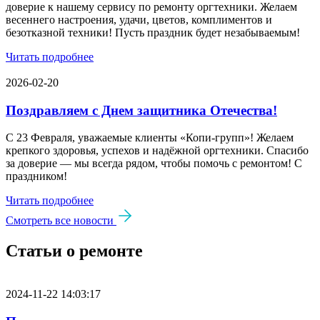
доверие к нашему сервису по ремонту оргтехники. Желаем
весеннего настроения, удачи, цветов, комплиментов и
безотказной техники! Пусть праздник будет незабываемым!
Читать подробнее
2026-02-20
Поздравляем с Днем защитника Отечества!
С 23 Февраля, уважаемые клиенты «Копи‑групп»! Желаем
крепкого здоровья, успехов и надёжной оргтехники. Спасибо
за доверие — мы всегда рядом, чтобы помочь с ремонтом! С
праздником!
Читать подробнее
Смотреть все новости
Статьи о ремонте
2024-11-22 14:03:17