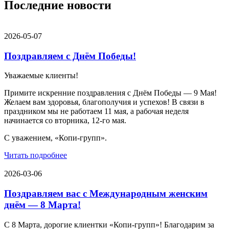
Последние новости
2026-05-07
Поздравляем с Днём Победы!
Уважаемые клиенты!
Примите искренние поздравления с Днём Победы — 9 Мая!
Желаем вам здоровья, благополучия и успехов! В связи в
праздником мы не работаем 11 мая, а рабочая неделя
начинается со вторника, 12-го мая.
С уважением, «Копи-групп».
Читать подробнее
2026-03-06
Поздравляем вас с Международным женским
днём — 8 Марта!
С 8 Марта, дорогие клиентки «Копи‑групп»! Благодарим за