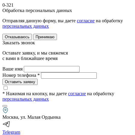
0-321
Обработка персональных данных
Отправляя данную форму, вы даете
согласие
на обработку
персональных данных
Отказываюсь
Принимаю
Заказать звонок
Оставьте заявку, и мы свяжемся
с вами в ближайшее время
Ваше имя
Номер телефона *
Оставить заявку
* Нажимая на кнопку
, вы даете
согласие
на обработку
персональных данных
Москва, ул. Малая Ордынка
Telegram