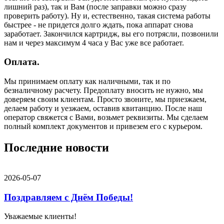
лишний раз), так и Вам (после заправки можно сразу
проверить работу). Ну и, естественно, такая система работы
быстрее - не придется долго ждать, пока аппарат снова
заработает. Закончился картридж, вы его потрясли, позвонили
нам и через максимум 4 часа у Вас уже все работает.
Оплата.
Мы принимаем оплату как наличными, так и по
безналичному расчету. Предоплату вносить не нужно, мы
доверяем своим клиентам. Просто звоните, мы приезжаем,
делаем работу и уезжаем, оставив квитанцию. После наш
оператор свяжется с Вами, возьмет реквизиты. Мы сделаем
полный комплект документов и привезем его с курьером.
Последние новости
2026-05-07
Поздравляем с Днём Победы!
Уважаемые клиенты!