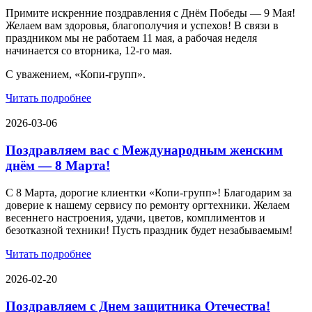
Примите искренние поздравления с Днём Победы — 9 Мая!
Желаем вам здоровья, благополучия и успехов! В связи в
праздником мы не работаем 11 мая, а рабочая неделя
начинается со вторника, 12-го мая.
С уважением, «Копи-групп».
Читать подробнее
2026-03-06
Поздравляем вас с Международным женским
днём — 8 Марта!
С 8 Марта, дорогие клиентки «Копи‑групп»! Благодарим за
доверие к нашему сервису по ремонту оргтехники. Желаем
весеннего настроения, удачи, цветов, комплиментов и
безотказной техники! Пусть праздник будет незабываемым!
Читать подробнее
2026-02-20
Поздравляем с Днем защитника Отечества!