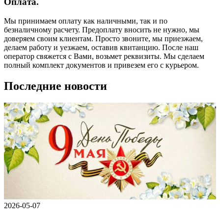
Оплата.
Мы принимаем оплату как наличными, так и по
безналичному расчету. Предоплату вносить не нужно, мы
доверяем своим клиентам. Просто звоните, мы приезжаем,
делаем работу и уезжаем, оставив квитанцию. После наш
оператор свяжется с Вами, возьмет реквизиты. Мы сделаем
полный комплект документов и привезем его с курьером.
Последние новости
2026-05-07