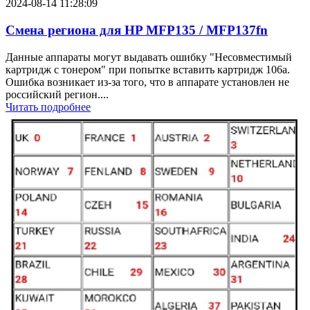
2024-08-14 11:28:09
Смена региона для HP MFP135 / MFP137fn
Данные аппараты могут выдавать ошибку "Несовместимый
картридж с тонером" при попытке вставить картридж 106a.
Ошибка возникает из-за того, что в аппарате установлен не
российский регион....
Читать подробнее