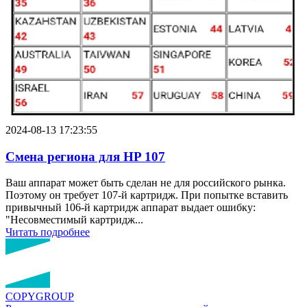
2024-08-13 17:23:55
Смена региона для HP 107
Ваш аппарат может быть сделан не для российского рынка.
Поэтому он требует 107-й картридж. При попытке вставить
привычный 106-й картридж аппарат выдает ошибку:
"Несовместимый картридж...
Читать подробнее
COPY
GROUP