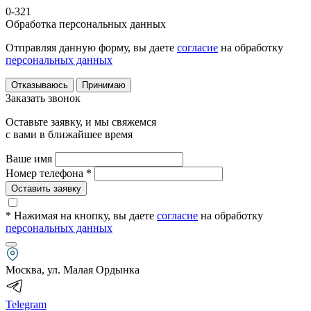
0-321
Обработка персональных данных
Отправляя данную форму, вы даете
согласие
на обработку
персональных данных
Отказываюсь
Принимаю
Заказать звонок
Оставьте заявку, и мы свяжемся
с вами в ближайшее время
Ваше имя
Номер телефона *
Оставить заявку
* Нажимая на кнопку
, вы даете
согласие
на обработку
персональных данных
Москва, ул. Малая Ордынка
Telegram