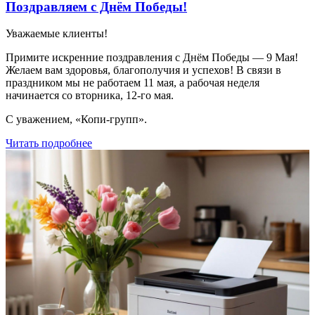
Поздравляем с Днём Победы!
Уважаемые клиенты!
Примите искренние поздравления с Днём Победы — 9 Мая!
Желаем вам здоровья, благополучия и успехов! В связи в
праздником мы не работаем 11 мая, а рабочая неделя
начинается со вторника, 12-го мая.
С уважением, «Копи-групп».
Читать подробнее