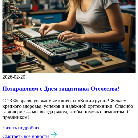
2026-02-20
Поздравляем с Днем защитника Отечества!
С 23 Февраля, уважаемые клиенты «Копи‑групп»! Желаем
крепкого здоровья, успехов и надёжной оргтехники. Спасибо
за доверие — мы всегда рядом, чтобы помочь с ремонтом! С
праздником!
Читать подробнее
Смотреть все новости