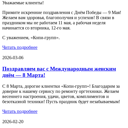
Уважаемые клиенты!
Примите искренние поздравления с Днём Победы — 9 Мая!
Желаем вам здоровья, благополучия и успехов! В связи в
праздником мы не работаем 11 мая, а рабочая неделя
начинается со вторника, 12-го мая.
С уважением, «Копи-групп».
Читать подробнее
2026-03-06
Поздравляем вас с Международным женским
днём — 8 Марта!
С 8 Марта, дорогие клиентки «Копи‑групп»! Благодарим за
доверие к нашему сервису по ремонту оргтехники. Желаем
весеннего настроения, удачи, цветов, комплиментов и
безотказной техники! Пусть праздник будет незабываемым!
Читать подробнее
2026-02-20