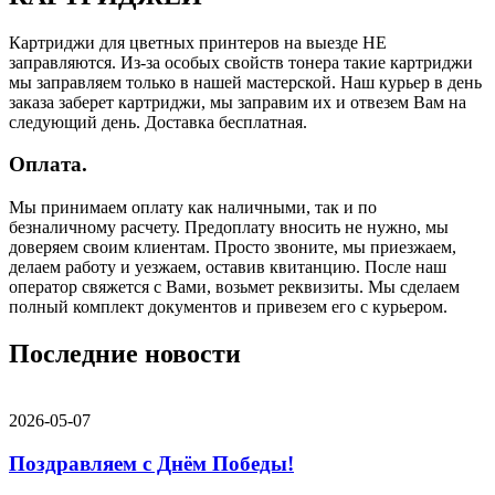
Картриджи для цветных принтеров на выезде НЕ
заправляются. Из-за особых свойств тонера такие картриджи
мы заправляем только в нашей мастерской. Наш курьер в день
заказа заберет картриджи, мы заправим их и отвезем Вам на
следующий день. Доставка бесплатная.
Оплата.
Мы принимаем оплату как наличными, так и по
безналичному расчету. Предоплату вносить не нужно, мы
доверяем своим клиентам. Просто звоните, мы приезжаем,
делаем работу и уезжаем, оставив квитанцию. После наш
оператор свяжется с Вами, возьмет реквизиты. Мы сделаем
полный комплект документов и привезем его с курьером.
Последние новости
2026-05-07
Поздравляем с Днём Победы!