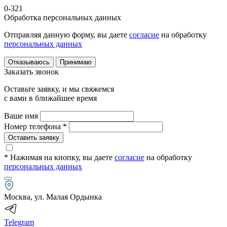
0-321
Обработка персональных данных
Отправляя данную форму, вы даете
согласие
на обработку
персональных данных
Отказываюсь
Принимаю
Заказать звонок
Оставьте заявку, и мы свяжемся
с вами в ближайшее время
Ваше имя
Номер телефона *
Оставить заявку
* Нажимая на кнопку
, вы даете
согласие
на обработку
персональных данных
Москва, ул. Малая Ордынка
Telegram