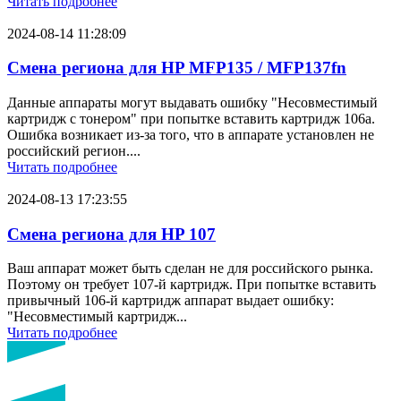
Читать подробнее
2024-08-14 11:28:09
Смена региона для HP MFP135 / MFP137fn
Данные аппараты могут выдавать ошибку "Несовместимый
картридж с тонером" при попытке вставить картридж 106a.
Ошибка возникает из-за того, что в аппарате установлен не
российский регион....
Читать подробнее
2024-08-13 17:23:55
Смена региона для HP 107
Ваш аппарат может быть сделан не для российского рынка.
Поэтому он требует 107-й картридж. При попытке вставить
привычный 106-й картридж аппарат выдает ошибку:
"Несовместимый картридж...
Читать подробнее