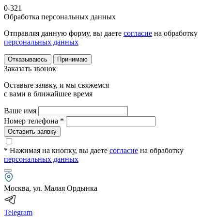
0-321
Обработка персональных данных
Отправляя данную форму, вы даете
согласие
на обработку
персональных данных
Отказываюсь
Принимаю
Заказать звонок
Оставьте заявку, и мы свяжемся
с вами в ближайшее время
Ваше имя
Номер телефона *
Оставить заявку
* Нажимая на кнопку
, вы даете
согласие
на обработку
персональных данных
Москва, ул. Малая Ордынка
Telegram