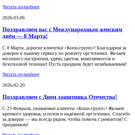
Читать подробнее
2026-03-06
Поздравляем вас с Международным женским
днём — 8 Марта!
С 8 Марта, дорогие клиентки «Копи‑групп»! Благодарим за
доверие к нашему сервису по ремонту оргтехники. Желаем
весеннего настроения, удачи, цветов, комплиментов и
безотказной техники! Пусть праздник будет незабываемым!
Читать подробнее
2026-02-20
Поздравляем с Днем защитника Отечества!
С 23 Февраля, уважаемые клиенты «Копи‑групп»! Желаем
крепкого здоровья, успехов и надёжной оргтехники. Спасибо
за доверие — мы всегда рядом, чтобы помочь с ремонтом! С
праздником!
Читать подробнее