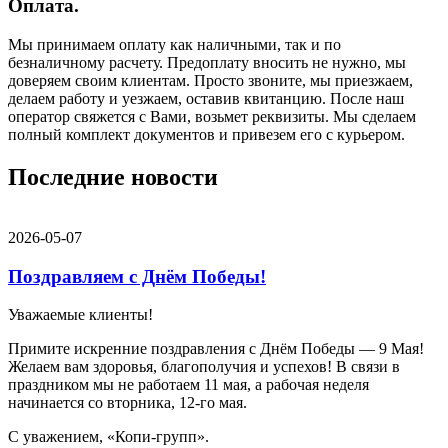
Оплата.
Мы принимаем оплату как наличными, так и по
безналичному расчету. Предоплату вносить не нужно, мы
доверяем своим клиентам. Просто звоните, мы приезжаем,
делаем работу и уезжаем, оставив квитанцию. После наш
оператор свяжется с Вами, возьмет реквизиты. Мы сделаем
полный комплект документов и привезем его с курьером.
Последние новости
2026-05-07
Поздравляем с Днём Победы!
Уважаемые клиенты!
Примите искренние поздравления с Днём Победы — 9 Мая!
Желаем вам здоровья, благополучия и успехов! В связи в
праздником мы не работаем 11 мая, а рабочая неделя
начинается со вторника, 12-го мая.
С уважением, «Копи-групп».