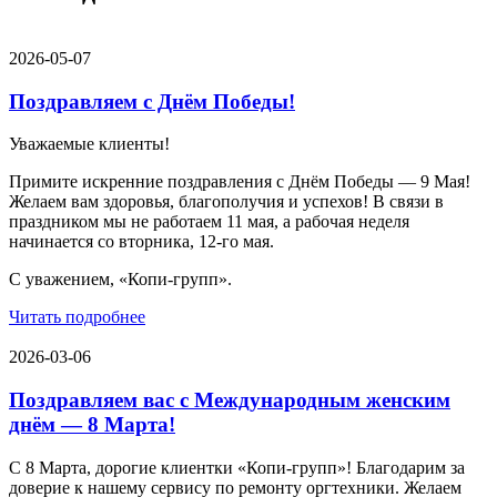
2026-05-07
Поздравляем с Днём Победы!
Уважаемые клиенты!
Примите искренние поздравления с Днём Победы — 9 Мая!
Желаем вам здоровья, благополучия и успехов! В связи в
праздником мы не работаем 11 мая, а рабочая неделя
начинается со вторника, 12-го мая.
С уважением, «Копи-групп».
Читать подробнее
2026-03-06
Поздравляем вас с Международным женским
днём — 8 Марта!
С 8 Марта, дорогие клиентки «Копи‑групп»! Благодарим за
доверие к нашему сервису по ремонту оргтехники. Желаем