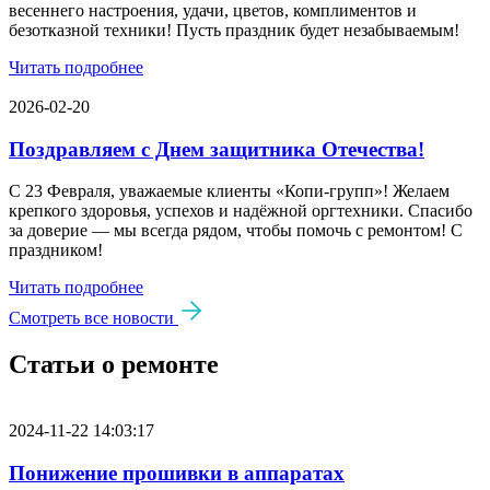
весеннего настроения, удачи, цветов, комплиментов и
безотказной техники! Пусть праздник будет незабываемым!
Читать подробнее
2026-02-20
Поздравляем с Днем защитника Отечества!
С 23 Февраля, уважаемые клиенты «Копи‑групп»! Желаем
крепкого здоровья, успехов и надёжной оргтехники. Спасибо
за доверие — мы всегда рядом, чтобы помочь с ремонтом! С
праздником!
Читать подробнее
Смотреть все новости
Статьи о ремонте
2024-11-22 14:03:17
Понижение прошивки в аппаратах