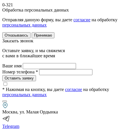
0-321
Обработка персональных данных
Отправляя данную форму, вы даете
согласие
на обработку
персональных данных
Отказываюсь
Принимаю
Заказать звонок
Оставьте заявку, и мы свяжемся
с вами в ближайшее время
Ваше имя
Номер телефона *
Оставить заявку
* Нажимая на кнопку
, вы даете
согласие
на обработку
персональных данных
Москва, ул. Малая Ордынка
Telegram