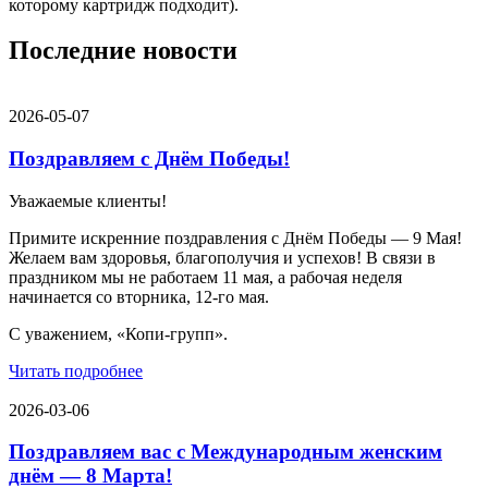
которому картридж подходит).
Последние новости
2026-05-07
Поздравляем с Днём Победы!
Уважаемые клиенты!
Примите искренние поздравления с Днём Победы — 9 Мая!
Желаем вам здоровья, благополучия и успехов! В связи в
праздником мы не работаем 11 мая, а рабочая неделя
начинается со вторника, 12-го мая.
С уважением, «Копи-групп».
Читать подробнее
2026-03-06
Поздравляем вас с Международным женским
днём — 8 Марта!