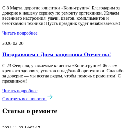
С 8 Марта, дорогие клиентки «Копи‑групп»! Благодарим за
доверие к нашему сервису по ремонту оргтехники. Желаем
весеннего настроения, удачи, цветов, комплиментов и
безотказной техники! Пусть праздник будет незабываемым!
Читать подробнее
2026-02-20
Поздравляем с Днем защитника Отечества!
С 23 Февраля, уважаемые клиенты «Копи‑групп»! Желаем
крепкого здоровья, успехов и надёжной оргтехники. Спасибо
за доверие — мы всегда рядом, чтобы помочь с ремонтом! С
праздником!
Читать подробнее
Смотреть все новости
Статьи о ремонте
2024-11-22 14:03:17