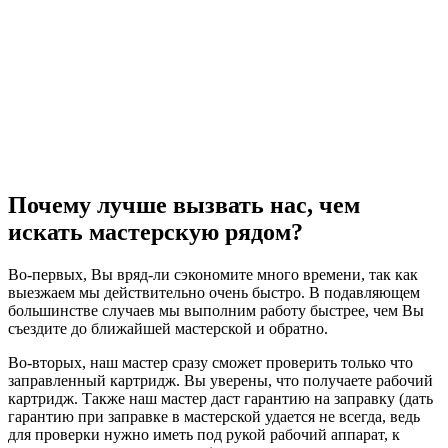
Почему лучше вызвать нас, чем
искать мастерскую рядом?
Во-первых, Вы вряд-ли сэкономите много времени, так как
выезжаем мы действительно очень быстро. В подавляющем
большинстве случаев мы выполним работу быстрее, чем Вы
съездите до ближайшей мастерской и обратно.
Во-вторых, наш мастер сразу сможет проверить только что
заправленный картридж. Вы уверены, что получаете рабочий
картридж. Также наш мастер даст гарантию на заправку (дать
гарантию при заправке в мастерской удается не всегда, ведь
для проверки нужно иметь под рукой рабочий аппарат, к