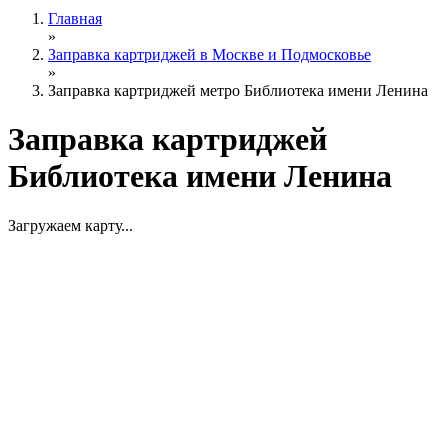
Главная
»
Заправка картриджей в Москве и Подмосковье
»
Заправка картриджей метро Библиотека имени Ленина
Заправка картриджей
Библиотека имени Ленина
Загружаем карту...