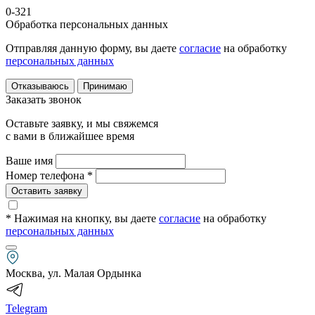
0-321
Обработка персональных данных
Отправляя данную форму, вы даете
согласие
на обработку
персональных данных
Отказываюсь
Принимаю
Заказать звонок
Оставьте заявку, и мы свяжемся
с вами в ближайшее время
Ваше имя
Номер телефона *
Оставить заявку
* Нажимая на кнопку
, вы даете
согласие
на обработку
персональных данных
Москва, ул. Малая Ордынка
Telegram