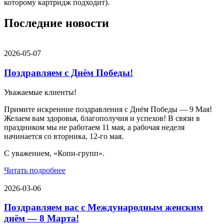
которому картридж подходит).
Последние новости
2026-05-07
Поздравляем с Днём Победы!
Уважаемые клиенты!
Примите искренние поздравления с Днём Победы — 9 Мая!
Желаем вам здоровья, благополучия и успехов! В связи в
праздником мы не работаем 11 мая, а рабочая неделя
начинается со вторника, 12-го мая.
С уважением, «Копи-групп».
Читать подробнее
2026-03-06
Поздравляем вас с Международным женским
днём — 8 Марта!