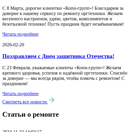
С 8 Марта, дорогие клиентки «Копи‑групп»! Благодарим за
доверие к нашему сервису по ремонту оргтехники. Желаем
весеннего настроения, удачи, цветов, комплиментов и
безотказной техники! Пусть праздник будет незабываемым!
Читать подробнее
2026-02-20
Поздравляем с Днем защитника Отечества!
С 23 Февраля, уважаемые клиенты «Копи‑групп»! Желаем
крепкого здоровья, успехов и надёжной оргтехники. Спасибо
за доверие — мы всегда рядом, чтобы помочь с ремонтом! С
праздником!
Читать подробнее
Смотреть все новости
Статьи о ремонте
2024-11-22 14:03:17