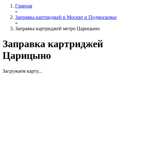
Главная
»
Заправка картриджей в Москве и Подмосковье
»
Заправка картриджей метро Царицыно
Заправка картриджей
Царицыно
Загружаем карту...