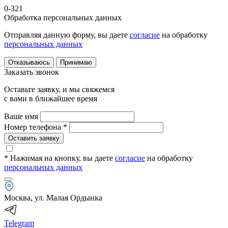
0-321
Обработка персональных данных
Отправляя данную форму, вы даете
согласие
на обработку
персональных данных
Отказываюсь
Принимаю
Заказать звонок
Оставьте заявку, и мы свяжемся
с вами в ближайшее время
Ваше имя
Номер телефона *
Оставить заявку
* Нажимая на кнопку
, вы даете
согласие
на обработку
персональных данных
Москва, ул. Малая Ордынка
Telegram