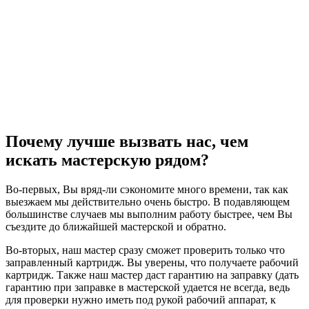
Почему лучше вызвать нас, чем
искать мастерскую рядом?
Во-первых, Вы вряд-ли сэкономите много времени, так как
выезжаем мы действительно очень быстро. В подавляющем
большинстве случаев мы выполним работу быстрее, чем Вы
съездите до ближайшей мастерской и обратно.
Во-вторых, наш мастер сразу сможет проверить только что
заправленный картридж. Вы уверены, что получаете рабочий
картридж. Также наш мастер даст гарантию на заправку (дать
гарантию при заправке в мастерской удается не всегда, ведь
для проверки нужно иметь под рукой рабочий аппарат, к