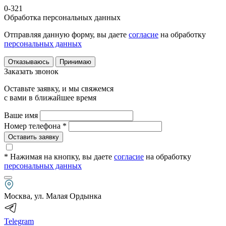
0-321
Обработка персональных данных
Отправляя данную форму, вы даете
согласие
на обработку
персональных данных
Отказываюсь
Принимаю
Заказать звонок
Оставьте заявку, и мы свяжемся
с вами в ближайшее время
Ваше имя
Номер телефона *
Оставить заявку
* Нажимая на кнопку
, вы даете
согласие
на обработку
персональных данных
Москва, ул. Малая Ордынка
Telegram