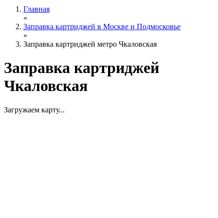
Главная
»
Заправка картриджей в Москве и Подмосковье
»
Заправка картриджей метро Чкаловская
Заправка картриджей
Чкаловская
Загружаем карту...