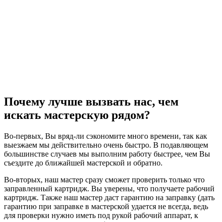
Почему лучше вызвать нас, чем
искать мастерскую рядом?
Во-первых, Вы вряд-ли сэкономите много времени, так как
выезжаем мы действительно очень быстро. В подавляющем
большинстве случаев мы выполним работу быстрее, чем Вы
съездите до ближайшей мастерской и обратно.
Во-вторых, наш мастер сразу сможет проверить только что
заправленный картридж. Вы уверены, что получаете рабочий
картридж. Также наш мастер даст гарантию на заправку (дать
гарантию при заправке в мастерской удается не всегда, ведь
для проверки нужно иметь под рукой рабочий аппарат, к