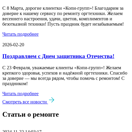
С 8 Марта, дорогие клиентки «Копи‑групп»! Благодарим за
доверие к нашему сервису по ремонту оргтехники. Желаем
весеннего настроения, удачи, цветов, комплиментов и
безотказной техники! Пусть праздник будет незабываемым!
Читать подробнее
2026-02-20
Поздравляем с Днем защитника Отечества!
С 23 Февраля, уважаемые клиенты «Копи‑групп»! Желаем
крепкого здоровья, успехов и надёжной оргтехники. Спасибо
за доверие — мы всегда рядом, чтобы помочь с ремонтом! С
праздником!
Читать подробнее
Смотреть все новости
Статьи о ремонте
2024-11-22 14:03:17