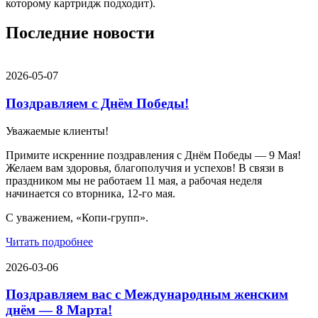
которому картридж подходит).
Последние новости
2026-05-07
Поздравляем с Днём Победы!
Уважаемые клиенты!
Примите искренние поздравления с Днём Победы — 9 Мая!
Желаем вам здоровья, благополучия и успехов! В связи в
праздником мы не работаем 11 мая, а рабочая неделя
начинается со вторника, 12-го мая.
С уважением, «Копи-групп».
Читать подробнее
2026-03-06
Поздравляем вас с Международным женским
днём — 8 Марта!