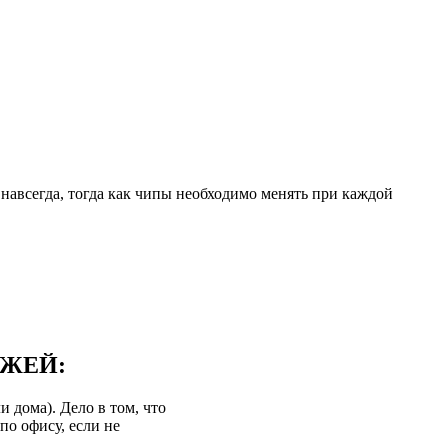
навсегда, тогда как чипы необходимо менять при каждой
ДЖЕЙ:
 дома). Дело в том, что
по офису, если не