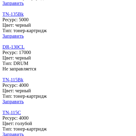
Заправить
TN-135Bk
Ресурс: 5000
Цвет: черный
Тип: тонер-картридж
Заправить
DR-130CL
Ресурс: 17000
Цвет: черный
Тип: DRUM
Не заправляется
TN-115Bk
Ресурс: 4000
Цвет: черный
Тип: тонер-картридж
Заправить
TN-115C
Ресурс: 4000
Цвет: голубой
Тип: тонер-картридж
Заправить