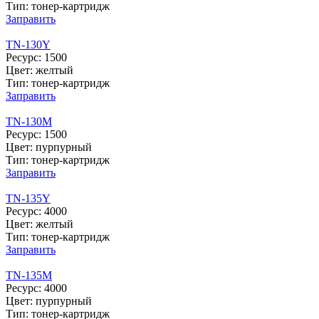
Тип: тонер-картридж
Заправить
TN-130Y
Ресурс: 1500
Цвет: желтый
Тип: тонер-картридж
Заправить
TN-130M
Ресурс: 1500
Цвет: пурпурный
Тип: тонер-картридж
Заправить
TN-135Y
Ресурс: 4000
Цвет: желтый
Тип: тонер-картридж
Заправить
TN-135M
Ресурс: 4000
Цвет: пурпурный
Тип: тонер-картридж