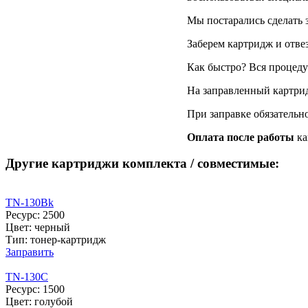
Мы постарались сделать 
Заберем картридж и отве
Как быстро? Вся процедур
На заправленный картри
При заправке обязательн
Оплата после работы
ка
Другие картриджи комплекта / совместимые:
TN-130Bk
Ресурс: 2500
Цвет: черный
Тип: тонер-картридж
Заправить
TN-130C
Ресурс: 1500
Цвет: голубой