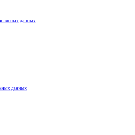
ональных данных
ьных данных