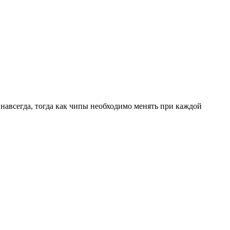
навсегда, тогда как чипы необходимо менять при каждой