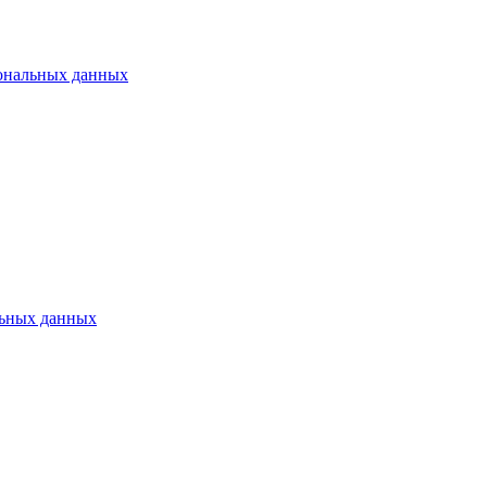
ональных данных
ьных данных