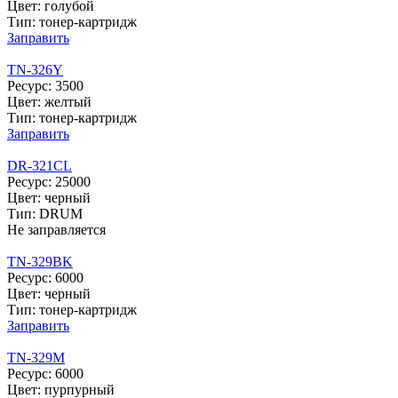
Цвет: голубой
Тип: тонер-картридж
Заправить
TN-326Y
Ресурс: 3500
Цвет: желтый
Тип: тонер-картридж
Заправить
DR-321CL
Ресурс: 25000
Цвет: черный
Тип: DRUM
Не заправляется
TN-329BK
Ресурс: 6000
Цвет: черный
Тип: тонер-картридж
Заправить
TN-329M
Ресурс: 6000
Цвет: пурпурный