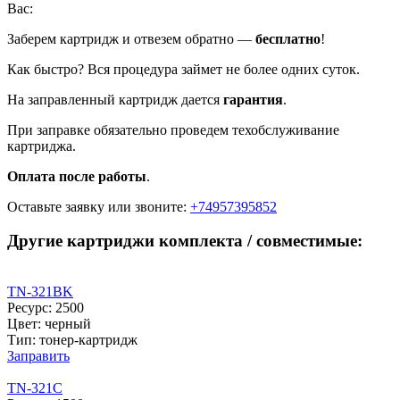
Вас:
Заберем картридж и отвезем обратно —
бесплатно
!
Как быстро? Вся процедура займет не более одних суток.
На заправленный картридж дается
гарантия
.
При заправке обязательно проведем техобслуживание
картриджа.
Оплата после работы
.
Оставьте заявку
или звоните:
+74957395852
Другие картриджи комплекта / совместимые:
TN-321BK
Ресурс: 2500
Цвет: черный
Тип: тонер-картридж
Заправить
TN-321C