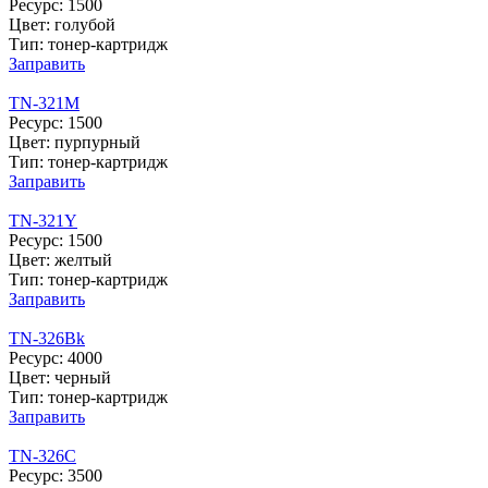
Ресурс: 1500
Цвет: голубой
Тип: тонер-картридж
Заправить
TN-321M
Ресурс: 1500
Цвет: пурпурный
Тип: тонер-картридж
Заправить
TN-321Y
Ресурс: 1500
Цвет: желтый
Тип: тонер-картридж
Заправить
TN-326Bk
Ресурс: 4000
Цвет: черный
Тип: тонер-картридж
Заправить
TN-326C
Ресурс: 3500