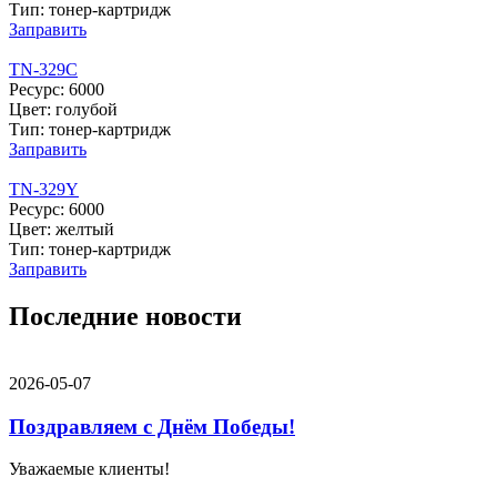
Тип: тонер-картридж
Заправить
TN-329C
Ресурс: 6000
Цвет: голубой
Тип: тонер-картридж
Заправить
TN-329Y
Ресурс: 6000
Цвет: желтый
Тип: тонер-картридж
Заправить
Последние новости
2026-05-07
Поздравляем с Днём Победы!
Уважаемые клиенты!