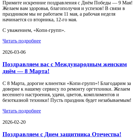
Примите искренние поздравления с Днём Победы — 9 Мая!
Желаем вам здоровья, благополучия и успехов! В связи в
праздником мы не работаем 11 мая, а рабочая неделя
начинается со вторника, 12-го мая.
С уважением, «Копи-групп».
Читать подробнее
2026-03-06
Поздравляем вас с Международным женским
днём — 8 Марта!
С 8 Марта, дорогие клиентки «Копи‑групп»! Благодарим за
доверие к нашему сервису по ремонту оргтехники. Желаем
весеннего настроения, удачи, цветов, комплиментов и
безотказной техники! Пусть праздник будет незабываемым!
Читать подробнее
2026-02-20
Поздравляем с Днем защитника Отечества!