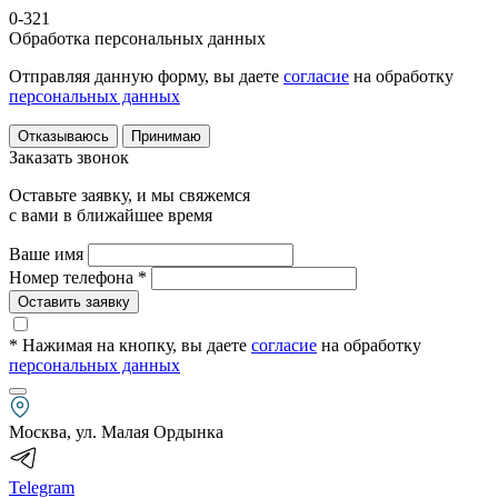
0-321
Обработка персональных данных
Отправляя данную форму, вы даете
согласие
на обработку
персональных данных
Отказываюсь
Принимаю
Заказать звонок
Оставьте заявку, и мы свяжемся
с вами в ближайшее время
Ваше имя
Номер телефона *
Оставить заявку
* Нажимая на кнопку
, вы даете
согласие
на обработку
персональных данных
Москва, ул. Малая Ордынка
Telegram