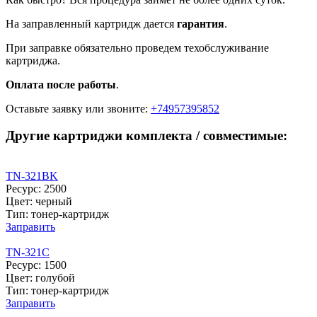
На заправленный картридж дается
гарантия
.
При заправке обязательно проведем техобслуживание
картриджа.
Оплата после работы
.
Оставьте заявку
или звоните:
+74957395852
Другие картриджи комплекта / совместимые:
TN-321BK
Ресурс: 2500
Цвет: черный
Тип: тонер-картридж
Заправить
TN-321C
Ресурс: 1500
Цвет: голубой
Тип: тонер-картридж
Заправить