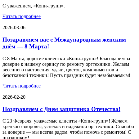
С уважением, «Копи-групп».
Читать подробнее
2026-03-06
Поздравляем вас с Международным женским
днём — 8 Марта!
С 8 Марта, дорогие клиентки «Копи‑групп»! Благодарим за
доверие к нашему сервису по ремонту оргтехники. Желаем
весеннего настроения, удачи, цветов, комплиментов и
безотказной техники! Пусть праздник будет незабываемым!
Читать подробнее
2026-02-20
Поздравляем с Днем защитника Отечества!
С 23 Февраля, уважаемые клиенты «Копи‑групп»! Желаем
крепкого здоровья, успехов и надёжной оргтехники. Спасибо
за доверие — мы всегда рядом, чтобы помочь с ремонтом! С
праздником!