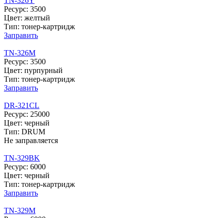
TN-326Y
Ресурс: 3500
Цвет: желтый
Тип: тонер-картридж
Заправить
TN-326M
Ресурс: 3500
Цвет: пурпурный
Тип: тонер-картридж
Заправить
DR-321CL
Ресурс: 25000
Цвет: черный
Тип: DRUM
Не заправляется
TN-329BK
Ресурс: 6000
Цвет: черный
Тип: тонер-картридж
Заправить
TN-329M