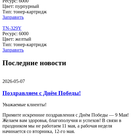
Ресурс: 6000
Цвет: пурпурный
Тип: тонер-картридж
Заправить
TN-329Y
Ресурс: 6000
Цвет: желтый
Тип: тонер-картридж
Заправить
Последние новости
2026-05-07
Поздравляем с Днём Победы!
Уважаемые клиенты!
Примите искренние поздравления с Днём Победы — 9 Мая!
Желаем вам здоровья, благополучия и успехов! В связи в
праздником мы не работаем 11 мая, а рабочая неделя
начинается со вторника, 12-го мая.