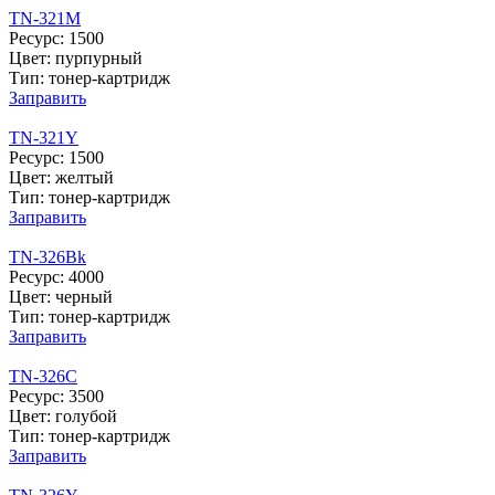
TN-321M
Ресурс: 1500
Цвет: пурпурный
Тип: тонер-картридж
Заправить
TN-321Y
Ресурс: 1500
Цвет: желтый
Тип: тонер-картридж
Заправить
TN-326Bk
Ресурс: 4000
Цвет: черный
Тип: тонер-картридж
Заправить
TN-326C
Ресурс: 3500
Цвет: голубой
Тип: тонер-картридж
Заправить