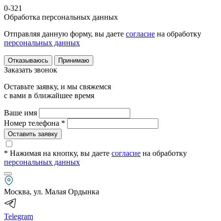
0-321
Обработка персональных данных
Отправляя данную форму, вы даете
согласие
на обработку
персональных данных
Отказываюсь
Принимаю
Заказать звонок
Оставьте заявку, и мы свяжемся
с вами в ближайшее время
Ваше имя
Номер телефона *
Оставить заявку
* Нажимая на кнопку
, вы даете
согласие
на обработку
персональных данных
Москва, ул. Малая Ордынка
Telegram