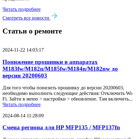
Читать подробнее
Смотреть все новости
Статьи о ремонте
2024-11-22 14:03:17
Понижение прошивки в аппаратах
M183fw/M182n/M185fw/M184n/M182nw до
версии 20200603
Для того чтобы понизить прошивку до версии 20200603,
необходимо выполнить следующие действия: Отключить Wi-
Fi. Зайти в меню > настройки > обновление. Там включить...
Читать подробнее
2024-08-14 11:28:09
Смена региона для HP MFP135 / MFP137fn