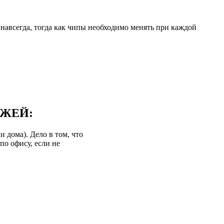
навсегда, тогда как чипы необходимо менять при каждой
ДЖЕЙ:
 дома). Дело в том, что
по офису, если не