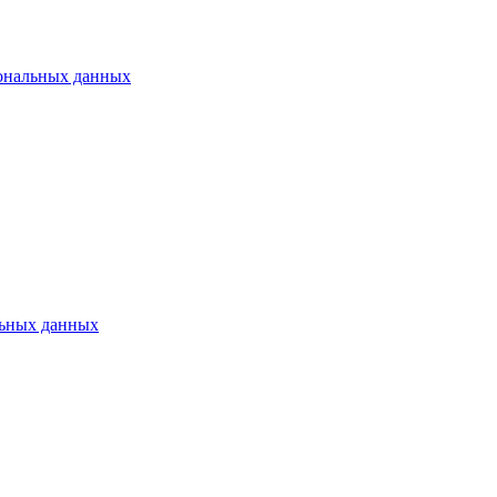
ональных данных
ьных данных