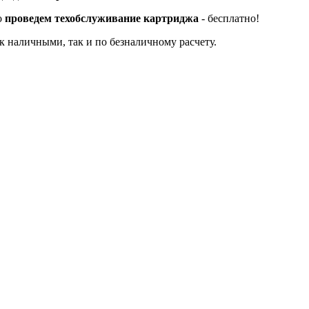
о
проведем техобслуживание картриджа
- бесплатно!
к наличными, так и по безналичному расчету.