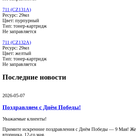
711 (CZ131A)
Ресурс: 29мл
Цвет: пурпурный
Тип: тонер-картридж
Не заправляется
711 (CZ132A)
Ресурс: 29мл
Цвет: желтый
Тип: тонер-картридж
Не заправляется
Последние новости
2026-05-07
Поздравляем с Днём Победы!
Уважаемые клиенты!
Примите искренние поздравления с Днём Победы — 9 Мая! Желае
вторника, 12-го мая.