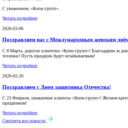
С уважением, «Копи-групп».
Читать подробнее
2026-03-06
Поздравляем вас с Международным женским днё
С 8 Марта, дорогие клиентки «Копи‑групп»! Благодарим за дов
техники! Пусть праздник будет незабываемым!
Читать подробнее
2026-02-20
Поздравляем с Днем защитника Отечества!
С 23 Февраля, уважаемые клиенты «Копи‑групп»! Желаем крепк
праздником!
Читать подробнее
Смотреть все новости