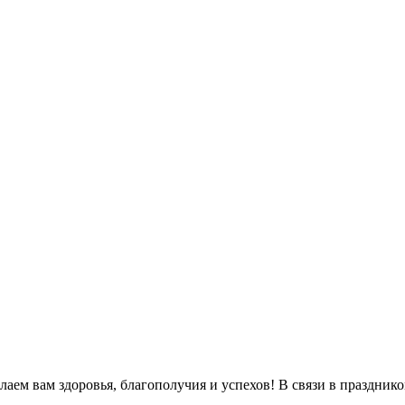
м вам здоровья, благополучия и успехов! В связи в праздником 