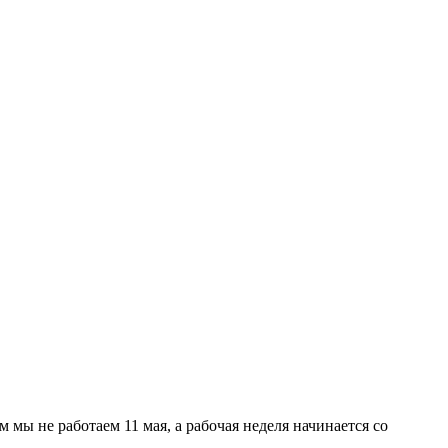
мы не работаем 11 мая, а рабочая неделя начинается со