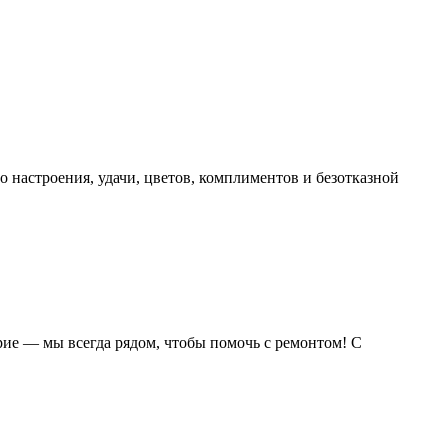
 настроения, удачи, цветов, комплиментов и безотказной
рие — мы всегда рядом, чтобы помочь с ремонтом! С