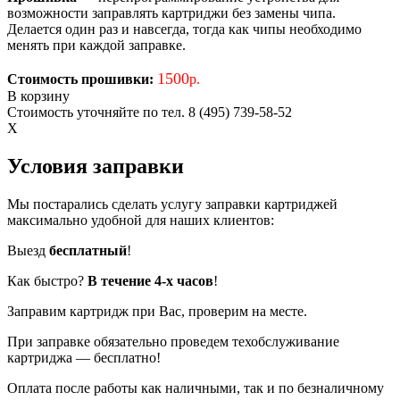
возможности заправлять картриджи без замены чипа.
Делается один раз и навсегда, тогда как чипы необходимо
менять при каждой заправке.
1500
Стоимость прошивки:
р.
В корзину
Стоимость уточняйте по тел. 8 (495) 739-58-52
X
Условия заправки
Мы постарались сделать услугу заправки картриджей
максимально удобной для наших клиентов:
Выезд
бесплатный
!
Как быстро?
В течение 4-х часов
!
Заправим картридж при Вас, проверим на месте.
При заправке обязательно проведем техобслуживание
картриджа — бесплатно!
Оплата после работы как наличными, так и по безналичному