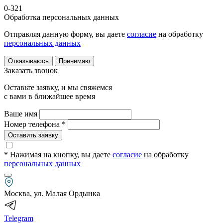
0-321
Обработка персональных данных
Отправляя данную форму, вы даете
согласие
на обработку
персональных данных
Отказываюсь
Принимаю
Заказать звонок
Оставьте заявку, и мы свяжемся
с вами в ближайшее время
Ваше имя
Номер телефона *
Оставить заявку
* Нажимая на кнопку
, вы даете
согласие
на обработку
персональных данных
Москва, ул. Малая Ордынка
Telegram