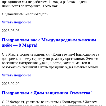
праздником мы не работаем 11 мая, а рабочая неделя
начинается со вторника, 12-го мая.
С уважением, «Копи-групп».
Читать подробнее
2026-03-06
Поздравляем вас с Международным женским
днём — 8 Марта!
С 8 Марта, дорогие клиентки «Копи‑групп»! Благодарим за
доверие к нашему сервису по ремонту оргтехники. Желаем
весеннего настроения, удачи, цветов, комплиментов и
безотказной техники! Пусть праздник будет незабываемым!
Читать подробнее
2026-02-20
Поздравляем с Днем защитника Отечества!
С 23 Февраля, уважаемые клиенты «Копи‑групп»! Желаем