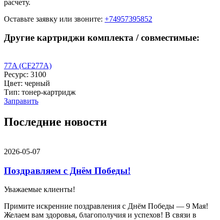
расчету.
Оставьте заявку
или звоните:
+74957395852
Другие картриджи комплекта / совместимые:
77A (CF277A)
Ресурс: 3100
Цвет: черный
Тип: тонер-картридж
Заправить
Последние новости
2026-05-07
Поздравляем с Днём Победы!
Уважаемые клиенты!
Примите искренние поздравления с Днём Победы — 9 Мая!
Желаем вам здоровья, благополучия и успехов! В связи в