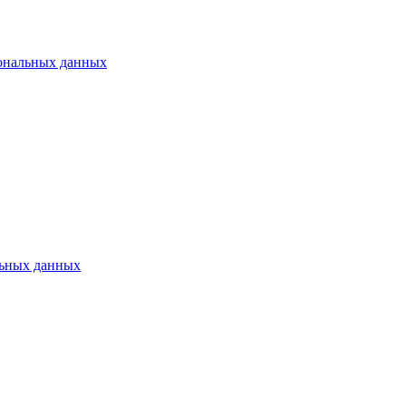
ональных данных
ьных данных