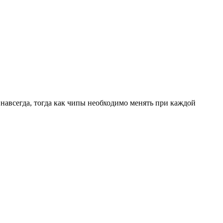
навсегда, тогда как чипы необходимо менять при каждой