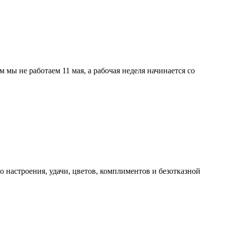
мы не работаем 11 мая, а рабочая неделя начинается со
 настроения, удачи, цветов, комплиментов и безотказной