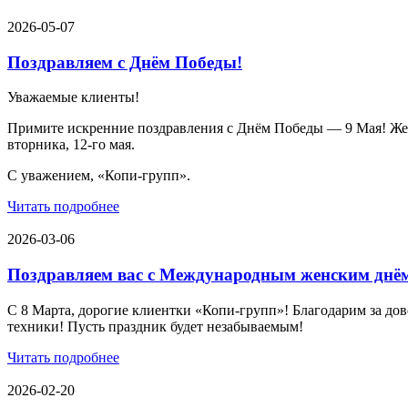
2026-05-07
Поздравляем с Днём Победы!
Уважаемые клиенты!
Примите искренние поздравления с Днём Победы — 9 Мая! Желае
вторника, 12-го мая.
С уважением, «Копи-групп».
Читать подробнее
2026-03-06
Поздравляем вас с Международным женским днё
С 8 Марта, дорогие клиентки «Копи‑групп»! Благодарим за дов
техники! Пусть праздник будет незабываемым!
Читать подробнее
2026-02-20