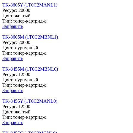
TK-8605Y (1T0C2MANL1)
Ресурс: 20000
Цвет: желтый
Тип: тонер-картридж
Заправить
TK-8605M (1T0C2MBNL1)
Ресурс: 20000
Цвет: пурпурный
Тип: тонер-картридж
Заправить
TK-8455M (1T0C2MBNL0)
Ресурс: 12500
Цвет: пурпурный
Тип: тонер-картридж
Заправить
TK-8455Y (1T0C2MANL0)
Ресурс: 12500
Цвет: желтый
Тип: тонер-картридж
Заправить