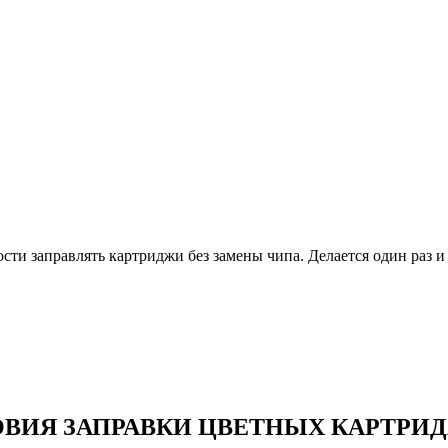
и заправлять картриджи без замены чипа. Делается один раз и 
ВИЯ ЗАПРАВКИ ЦВЕТНЫХ КАРТРИ