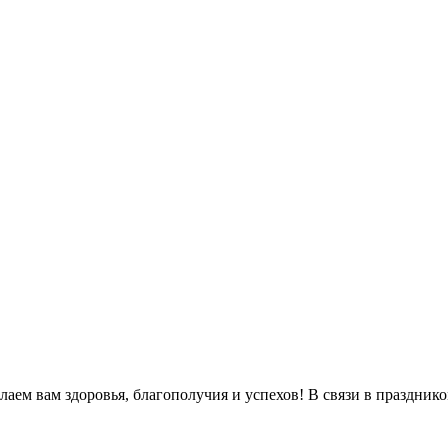
м вам здоровья, благополучия и успехов! В связи в праздником 