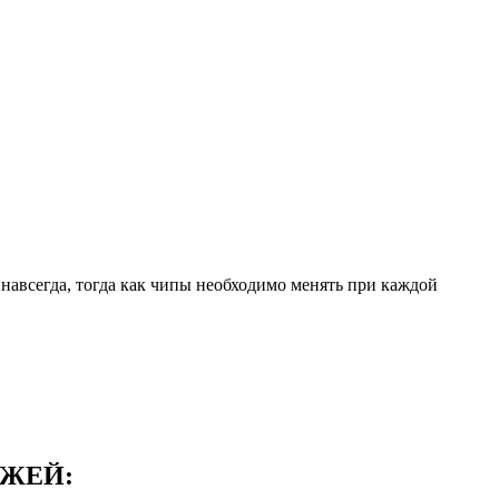
навсегда, тогда как чипы необходимо менять при каждой
ДЖЕЙ: