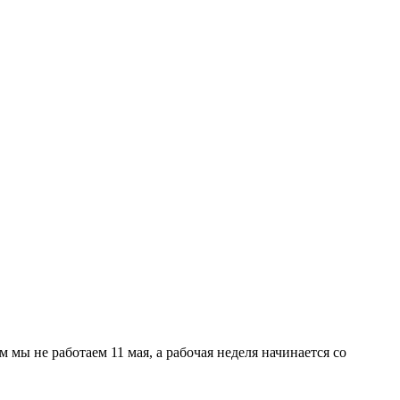
мы не работаем 11 мая, а рабочая неделя начинается со