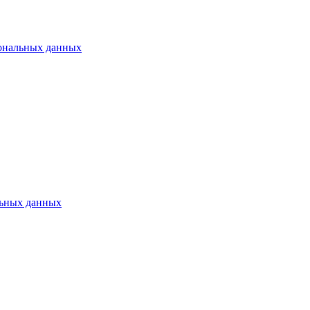
ональных данных
ьных данных