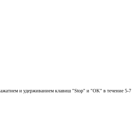
нажатием и удерживанием клавиш "Stop" и "OK" в течение 5-7