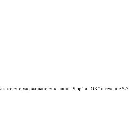
нажатием и удерживанием клавиш "Stop" и "OK" в течение 5-7