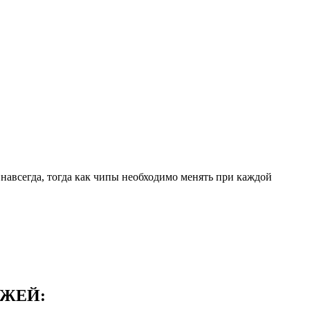
навсегда, тогда как чипы необходимо менять при каждой
ДЖЕЙ: