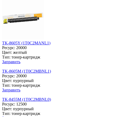
TK-8605Y (1T0C2MANL1)
Ресурс: 20000
Цвет: желтый
Тип: тонер-картридж
Заправить
TK-8605M (1T0C2MBNL1)
Ресурс: 20000
Цвет: пурпурный
Тип: тонер-картридж
Заправить
TK-8455M (1T0C2MBNL0)
Ресурс: 12500
Цвет: пурпурный
Тип: тонер-картридж