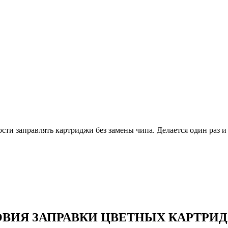
и заправлять картриджи без замены чипа. Делается один раз и 
ВИЯ ЗАПРАВКИ ЦВЕТНЫХ КАРТРИ