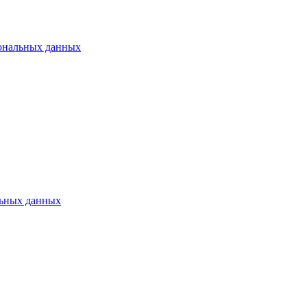
ональных данных
ьных данных