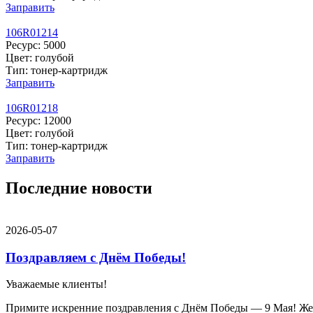
Заправить
106R01214
Ресурс: 5000
Цвет: голубой
Тип: тонер-картридж
Заправить
106R01218
Ресурс: 12000
Цвет: голубой
Тип: тонер-картридж
Заправить
Последние новости
2026-05-07
Поздравляем с Днём Победы!
Уважаемые клиенты!
Примите искренние поздравления с Днём Победы — 9 Мая! Желае