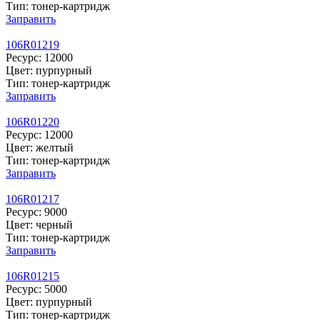
Тип: тонер-картридж
Заправить
106R01219
Ресурс: 12000
Цвет: пурпурный
Тип: тонер-картридж
Заправить
106R01220
Ресурс: 12000
Цвет: желтый
Тип: тонер-картридж
Заправить
106R01217
Ресурс: 9000
Цвет: черный
Тип: тонер-картридж
Заправить
106R01215
Ресурс: 5000
Цвет: пурпурный
Тип: тонер-картридж