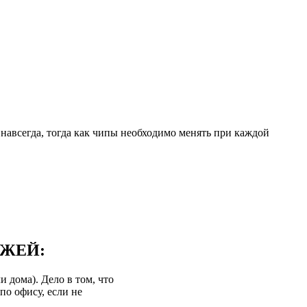
навсегда, тогда как чипы необходимо менять при каждой
ДЖЕЙ:
 дома). Дело в том, что
по офису, если не