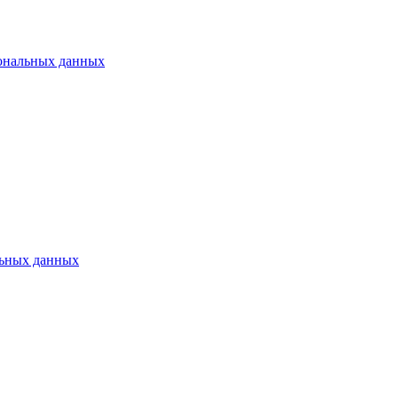
ональных данных
ьных данных