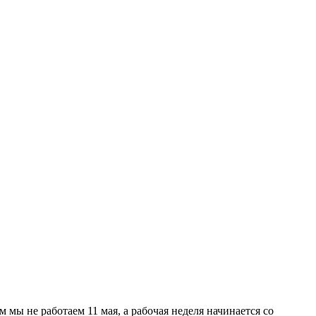
мы не работаем 11 мая, а рабочая неделя начинается со