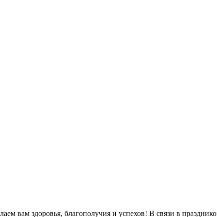
м вам здоровья, благополучия и успехов! В связи в праздником 