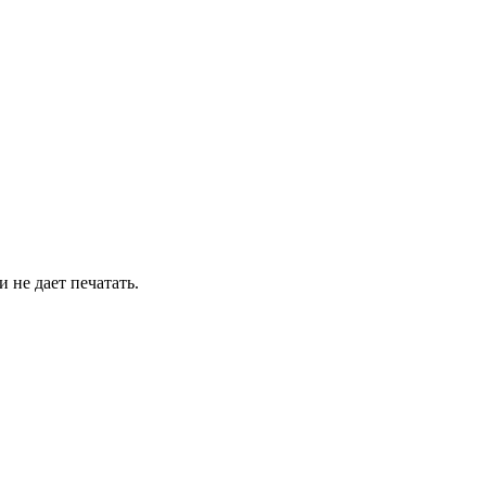
 не дает печатать.