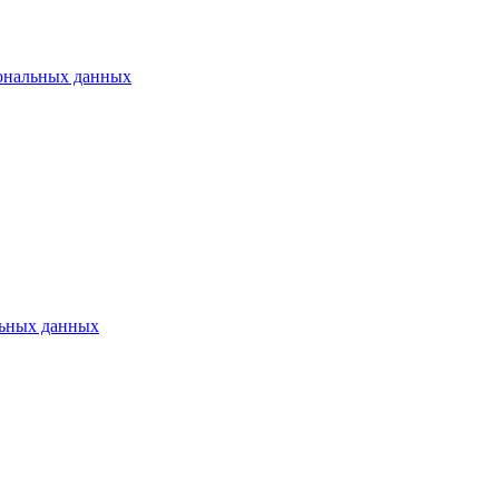
ональных данных
ьных данных