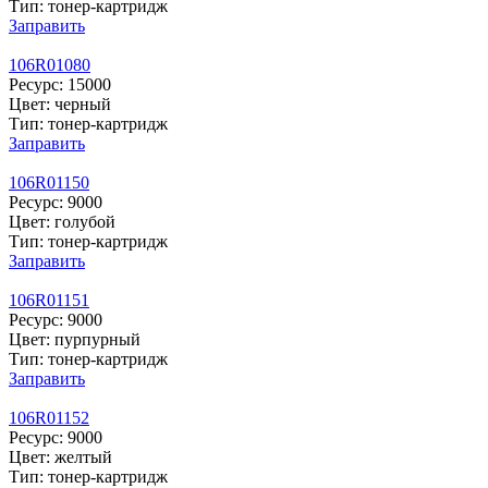
Тип: тонер-картридж
Заправить
106R01080
Ресурс: 15000
Цвет: черный
Тип: тонер-картридж
Заправить
106R01150
Ресурс: 9000
Цвет: голубой
Тип: тонер-картридж
Заправить
106R01151
Ресурс: 9000
Цвет: пурпурный
Тип: тонер-картридж
Заправить
106R01152
Ресурс: 9000
Цвет: желтый
Тип: тонер-картридж