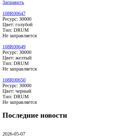
Заправить
108R00647
Ресурс: 30000
Цвет: голубой
Тип: DRUM
Не заправляется
108R00649
Ресурс: 30000
Цвет: желтый
Тип: DRUM
Не заправляется
108R00650
Ресурс: 30000
Цвет: черный
Тип: DRUM
Не заправляется
Последние новости
2026-05-07