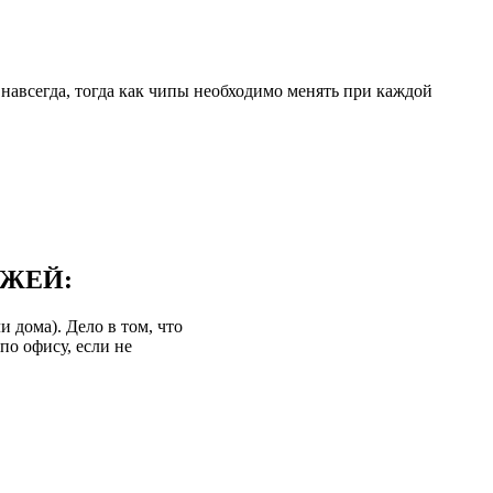
навсегда, тогда как чипы необходимо менять при каждой
ДЖЕЙ:
 дома). Дело в том, что
по офису, если не