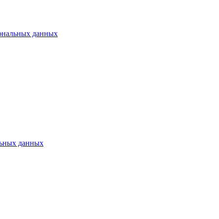
ональных данных
ьных данных