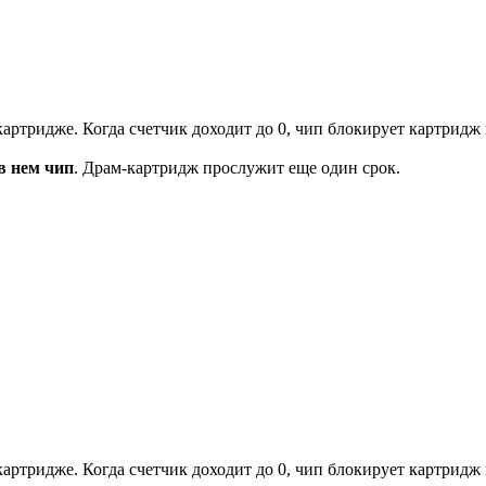
артридже. Когда счетчик доходит до 0, чип блокирует картридж и
в нем чип
. Драм-картридж прослужит еще один срок.
артридже. Когда счетчик доходит до 0, чип блокирует картридж и