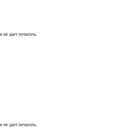
 не дает печатать.
 не дает печатать.