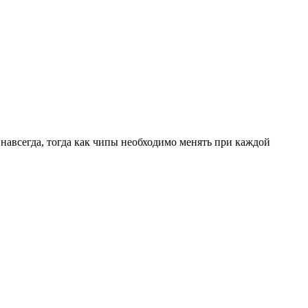
навсегда, тогда как чипы необходимо менять при каждой