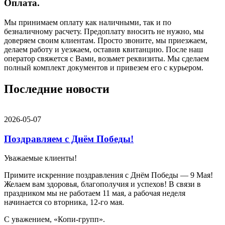
Оплата.
Мы принимаем оплату как наличными, так и по
безналичному расчету. Предоплату вносить не нужно, мы
доверяем своим клиентам. Просто звоните, мы приезжаем,
делаем работу и уезжаем, оставив квитанцию. После наш
оператор свяжется с Вами, возьмет реквизиты. Мы сделаем
полный комплект документов и привезем его с курьером.
Последние новости
2026-05-07
Поздравляем с Днём Победы!
Уважаемые клиенты!
Примите искренние поздравления с Днём Победы — 9 Мая!
Желаем вам здоровья, благополучия и успехов! В связи в
праздником мы не работаем 11 мая, а рабочая неделя
начинается со вторника, 12-го мая.
С уважением, «Копи-групп».