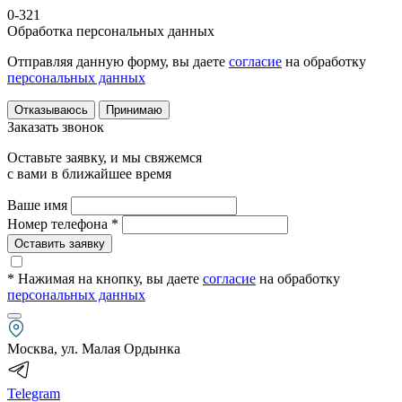
0-321
Обработка персональных данных
Отправляя данную форму, вы даете
согласие
на обработку
персональных данных
Отказываюсь
Принимаю
Заказать звонок
Оставьте заявку, и мы свяжемся
с вами в ближайшее время
Ваше имя
Номер телефона *
Оставить заявку
* Нажимая на кнопку
, вы даете
согласие
на обработку
персональных данных
Москва, ул. Малая Ордынка
Telegram