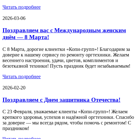
Читать подробнее
2026-03-06
Поздравляем вас с Международным женским
днём — 8 Марта!
С 8 Марта, дорогие клиентки «Копи‑групп»! Благодарим за
доверие к нашему сервису по ремонту оргтехники. Желаем
весеннего настроения, удачи, цветов, комплиментов и
безотказной техники! Пусть праздник будет незабываемым!
Читать подробнее
2026-02-20
Поздравляем с Днем защитника Отечества!
С 23 Февраля, уважаемые клиенты «Копи‑групп»! Желаем
крепкого здоровья, успехов и надёжной оргтехники. Спасибо
за доверие — мы всегда рядом, чтобы помочь с ремонтом! С
праздником!
Читать подробнее